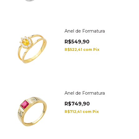
Anel de Formatura
R$549,90
R$522,41
com
Pix
Anel de Formatura
R$749,90
R$712,41
com
Pix