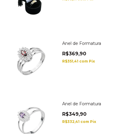
Anel de Formatura
R$369,90
R$351,41
com
Pix
Anel de Formatura
R$349,90
R$332,41
com
Pix