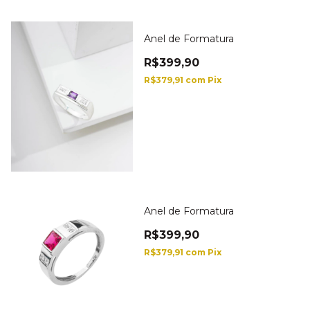
Anel de Formatura
R$399,90
R$379,91
com
Pix
Anel de Formatura
R$399,90
R$379,91
com
Pix