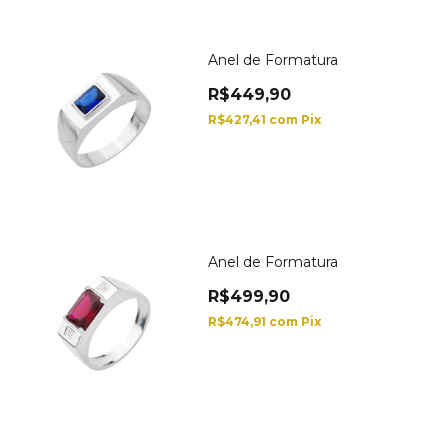
Anel de Formatura
R$449,90
R$427,41
com
Pix
Anel de Formatura
R$499,90
R$474,91
com
Pix