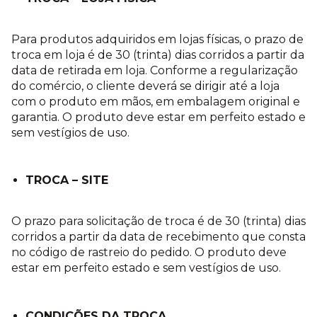
Para produtos adquiridos em lojas físicas, o prazo de
troca em loja é de 30 (trinta) dias corridos a partir da
data de retirada em loja. Conforme a regularização
do comércio, o cliente deverá se dirigir até a loja
com o produto em mãos, em embalagem original e
garantia. O produto deve estar em perfeito estado e
sem vestígios de uso.
TROCA – SITE
O prazo para solicitação de troca é de 30 (trinta) dias
corridos a partir da data de recebimento que consta
no código de rastreio do pedido. O produto deve
estar em perfeito estado e sem vestígios de uso.
CONDIÇÕES DA TROCA