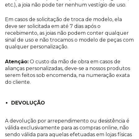
etc.), a joia não pode ter nenhum vestígio de uso.
Em casos de solicitação de troca de modelo, ela
deve ser solicitada em até 7 dias após o
recebimento, as joias não podem conter qualquer
sinal de uso e não trocamos o modelo de peças com
qualquer personalização.
Atenção:
O custo da mão de obra em casos de
alianças personalizadas, deve-se a nossos produtos
serem feitos sob encomenda, na numeração exata
do cliente.
DEVOLUÇÃO
A devolução por arrependimento ou desistência é
válida exclusivamente para as compras online, não
sendo válida para aquelas efetuadas em lojas físicas