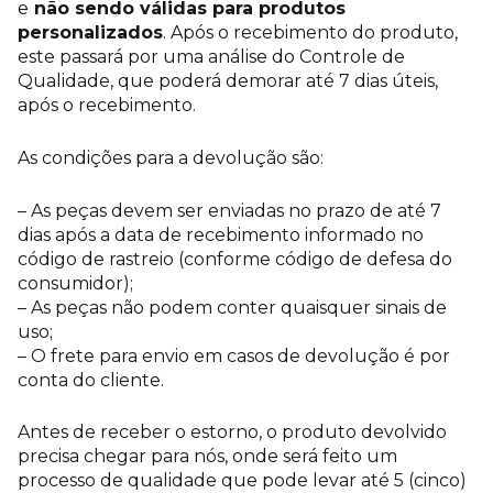
e
não sendo válidas para produtos
personalizados
. Após o recebimento do produto,
este passará por uma análise do Controle de
Qualidade, que poderá demorar até 7 dias úteis,
após o recebimento.
As condições para a devolução são:
– As peças devem ser enviadas no prazo de até 7
dias após a data de recebimento informado no
código de rastreio (conforme código de defesa do
consumidor);
– As peças não podem conter quaisquer sinais de
uso;
– O frete para envio em casos de devolução é por
conta do cliente.
Antes de receber o estorno, o produto devolvido
precisa chegar para nós, onde será feito um
processo de qualidade que pode levar até 5 (cinco)