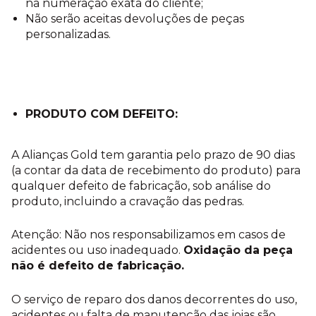
na numeração exata do cliente;
Não serão aceitas devoluções de peças
personalizadas.
PRODUTO COM DEFEITO:
A Alianças Gold tem garantia pelo prazo de 90 dias
(a contar da data de recebimento do produto) para
qualquer defeito de fabricação, sob análise do
produto, incluindo a cravação das pedras.
Atenção: Não nos responsabilizamos em casos de
acidentes ou uso inadequado.
Oxidação da peça
não é defeito de fabricação.
O serviço de reparo dos danos decorrentes do uso,
acidentes ou falta de manutenção das joias são