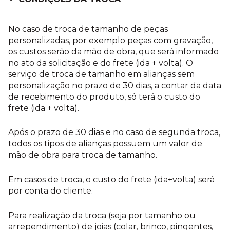
No caso de troca de tamanho de peças
personalizadas, por exemplo peças com gravação,
os custos serão da mão de obra, que será informado
no ato da solicitação e do frete (ida + volta). O
serviço de troca de tamanho em alianças sem
personalização no prazo de 30 dias, a contar da data
de recebimento do produto, só terá o custo do
frete (ida + volta).
Após o prazo de 30 dias e no caso de segunda troca,
todos os tipos de alianças possuem um valor de
mão de obra para troca de tamanho.
Em casos de troca, o custo do frete (ida+volta) será
por conta do cliente.
Para realização da troca (seja por tamanho ou
arrependimento) de joias (colar, brinco, pingentes,