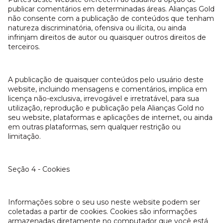
publicar comentários em determinadas áreas. Alianças Gold
não consente com a publicação de conteúdos que tenham
natureza discriminatória, ofensiva ou ilícita, ou ainda
infrinjam direitos de autor ou quaisquer outros direitos de
terceiros.
A publicação de quaisquer conteúdos pelo usuário deste
website, incluindo mensagens e comentários, implica em
licença não-exclusiva, irrevogável e irretratável, para sua
utilização, reprodução e publicação pela Alianças Gold no
seu website, plataformas e aplicações de internet, ou ainda
em outras plataformas, sem qualquer restrição ou
limitação.
Seção 4 - Cookies
Informações sobre o seu uso neste website podem ser
coletadas a partir de cookies. Cookies são informações
armazenadas diretamente no computador que você está