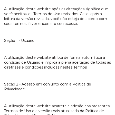
A utilização deste website após as alterações significa que
você aceitou os Termos de Uso revisados. Caso, após a
leitura da versão revisada, você não esteja de acordo com
seus termos, favor encerrar o seu acesso.
Seção 1 - Usuário
A utilização deste website atribui de forma automática a
condição de Usuário e implica a plena aceitação de todas as
diretrizes e condições incluídas nestes Termos.
Seção 2 - Adesão em conjunto com a Política de
Privacidade
A utilização deste website acarreta a adesão aos presentes
Termos de Uso e a versão mais atualizada da Política de