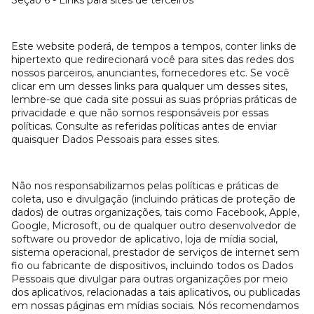
Seção 6 - Links para sites de terceiros
Este website poderá, de tempos a tempos, conter links de
hipertexto que redirecionará você para sites das redes dos
nossos parceiros, anunciantes, fornecedores etc. Se você
clicar em um desses links para qualquer um desses sites,
lembre-se que cada site possui as suas próprias práticas de
privacidade e que não somos responsáveis por essas
políticas. Consulte as referidas políticas antes de enviar
quaisquer Dados Pessoais para esses sites.
Não nos responsabilizamos pelas políticas e práticas de
coleta, uso e divulgação (incluindo práticas de proteção de
dados) de outras organizações, tais como Facebook, Apple,
Google, Microsoft, ou de qualquer outro desenvolvedor de
software ou provedor de aplicativo, loja de mídia social,
sistema operacional, prestador de serviços de internet sem
fio ou fabricante de dispositivos, incluindo todos os Dados
Pessoais que divulgar para outras organizações por meio
dos aplicativos, relacionadas a tais aplicativos, ou publicadas
em nossas páginas em mídias sociais. Nós recomendamos