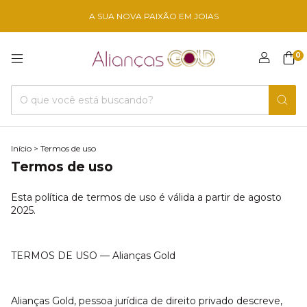
A SUA NOVA PAIXÃO EM JOIAS
0
Início
>
Termos de uso
Termos de uso
Esta política de termos de uso é válida a partir de agosto
2025.
TERMOS DE USO — Alianças Gold
Alianças Gold, pessoa jurídica de direito privado descreve,