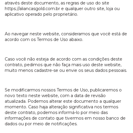
através deste documento, as regras de uso do site
https://aliancasgold.com.br e qualquer outro site, loja ou
aplicativo operado pelo proprietário.
Ao navegar neste website, consideramos que você está de
acordo com os Termos de Uso abaixo.
Caso você não esteja de acordo com as condições deste
contrato, pedimos que não faça mais uso deste website,
muito menos cadastre-se ou envie os seus dados pessoais.
Se modificarmos nossos Termos de Uso, publicaremos o
novo texto neste website, com a data de revisão
atualizada. Podemos alterar este documento a qualquer
momento. Caso haja alteração significativa nos termos
deste contrato, podemos informá-lo por meio das
informações de contato que tivermos em nosso banco de
dados ou por meio de notificações.