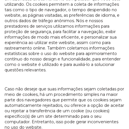
utilizando. Os cookies permitem a coleta de informações
tais como o tipo de navegador, o tempo despendido no
website, as páginas visitadas, as preferências de idioma, e
outros dados de tráfego anônimos. Nós e nossos
prestadores de serviços utilizamos informações para
proteção de segurança, para facilitar a navegação, exibir
informações de modo mais eficiente, e personalizar sua
experiência ao utilizar este website, assim como para
rastreamento online. Também coletamos informações
estatísticas sobre o uso do website para aprimoramento
contínuo do nosso design e funcionalidade, para entender
como o website é utilizado e para auxiliá-lo a solucionar
questões relevantes.
Caso não deseje que suas informações sejam coletadas por
meio de cookies, há um procedimento simples na maior
parte dos navegadores que permite que os cookies sejam
automaticamente rejeitados, ou oferece a opção de aceitar
ou rejeitar a transferência de um cookie (ou cookies)
específico(s) de um site determinado para o seu
computador. Entretanto, isso pode gerar inconvenientes
no uso do website.