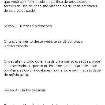
que você se informe sobre a política de privacidade e
termos de uso de cada site visitado ou de cada prestador
de serviço utilizado.
Seção 7 - Prazos e alterações
O funcionamento deste website se dá por prazo
indeterminado.
O website no todo ou em cada uma das suas seções, pode
ser encerrado, suspenso ou interrompido unilateralmente
por Alianças Gold, a qualquer momento e sem necessidade
de prévio aviso.
Seção 8 - Dados pessoais