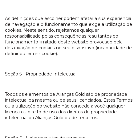
As definições que escolher podem afetar a sua experiência
de navegação e o funcionamento que exige a utilização de
cookies. Neste sentido, rejeitamos qualquer
responsabilidade pelas consequências resultantes do
funcionamento limitado deste website provocado pela
desativação de cookies no seu dispositivo (incapacidade de
definir ou ler um cookie).
Seção 5 - Propriedade Intelectual
Todos os elementos de Alianças Gold são de propriedade
intelectual da mesma ou de seus licenciados. Estes Termos
ou a utilização do website não concede a você qualquer
licença ou direito de uso dos direitos de propriedade
intelectual da Alianças Gold ou de terceiros.