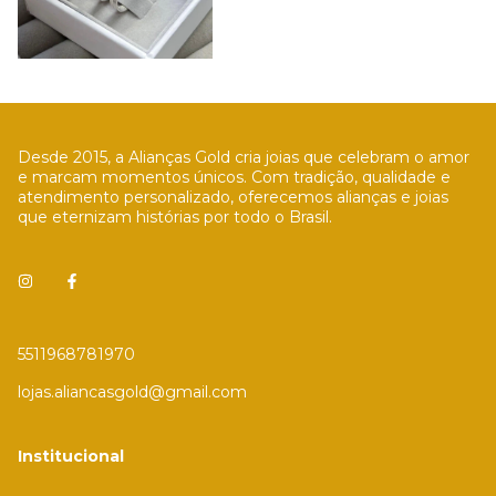
Desde 2015, a Alianças Gold cria joias que celebram o amor
e marcam momentos únicos. Com tradição, qualidade e
atendimento personalizado, oferecemos alianças e joias
que eternizam histórias por todo o Brasil.
5511968781970
lojas.aliancasgold@gmail.com
Institucional